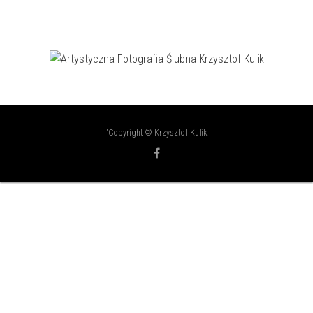
'Copyright © Krzysztof Kulik