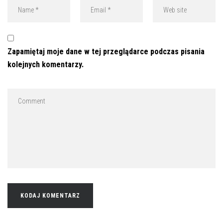
Zapamiętaj moje dane w tej przeglądarce podczas pisania
kolejnych komentarzy.