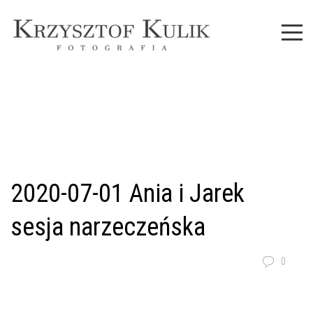
2020-07-01 Ania i Jarek
sesja narzeczeńska
0