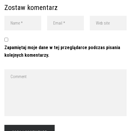
Zostaw komentarz
Zapamiętaj moje dane w tej przeglądarce podczas pisania
kolejnych komentarzy.